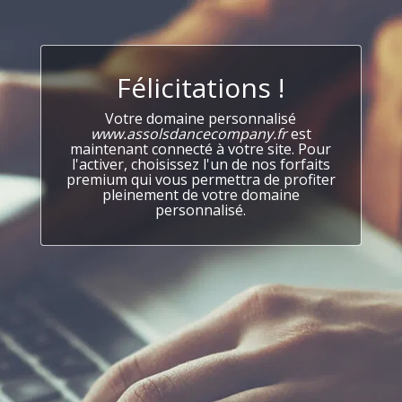
Félicitations !
Votre domaine personnalisé
www.assolsdancecompany.fr
est
maintenant connecté à votre site. Pour
l'activer, choisissez l'un de nos forfaits
premium qui vous permettra de profiter
pleinement de votre domaine
personnalisé.